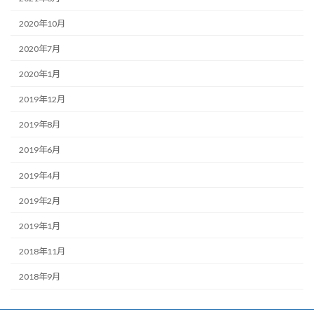
2020年10月
2020年7月
2020年1月
2019年12月
2019年8月
2019年6月
2019年4月
2019年2月
2019年1月
2018年11月
2018年9月