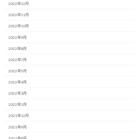
2022年12月
2022年11月
2022年10月
2022年9月
2022年8月
2022年7月
2022年5月
2022年4月
2022年3月
2022年1月
2021年12月
2021年9月
2021年8月