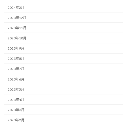
2024年2月
2023年12月
2023年11月
2023年10月
2023年9月
2023年8月
2023年7月
2023年6月
2023年5月
2023年4月
2023年3月
2023年2月