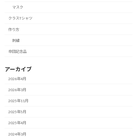
マスク
クラスTシャツ
作り方
刺繍
卒団記念品
アーカイブ
2026年4月
2026年3月
2025年11月
2025年5月
2025年4月
2024年3月