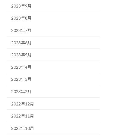
2023年9月
2023年8月
2023年7月
2023年6月
2023年5月
2023年4月
2023年3月
2023年2月
2022年12月
2022年11月
2022年10月