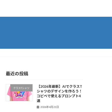
最近の投稿
【2026年最新】AIでクラスT
クラスTシャツ
シャツのデザインを作ろう！
コピペで使えるプロンプト4
選
2026年4月21日