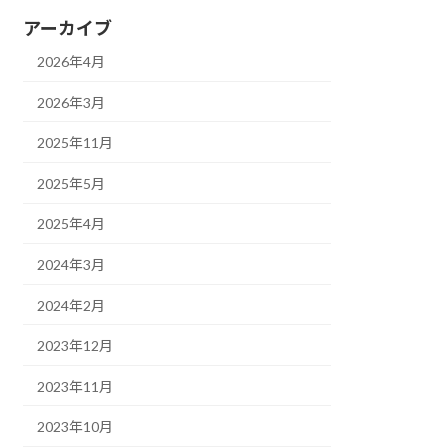
アーカイブ
2026年4月
2026年3月
2025年11月
2025年5月
2025年4月
2024年3月
2024年2月
2023年12月
2023年11月
2023年10月