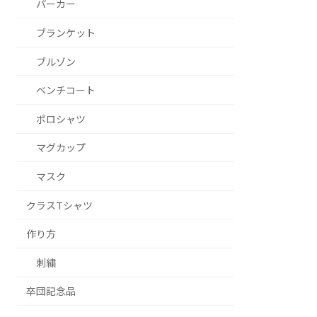
パーカー
ブランケット
ブルゾン
ベンチコート
ポロシャツ
マグカップ
マスク
クラスTシャツ
作り方
刺繍
卒団記念品