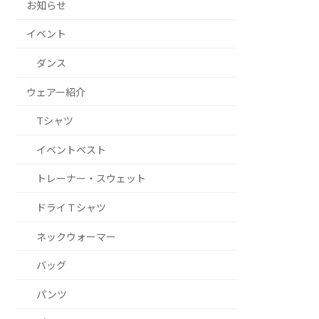
お知らせ
イベント
ダンス
ウェアー紹介
Tシャツ
イベントベスト
トレーナー・スウェット
ドライＴシャツ
ネックウォーマー
バッグ
パンツ