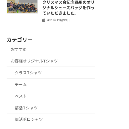
クリスマス会記念品用のオリ
ジナルシューズバッグを作っ
ていただきました。
2023年12月30日
カテゴリー
おすすめ
お客様オリジナルTシャツ
クラスTシャツ
チーム
ベスト
部活Tシャツ
部活ポロシャツ