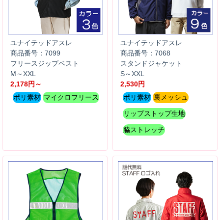
ユナイテッドアスレ
ユナイテッドアスレ
商品番号：7099
商品番号：7068
フリースジップベスト
スタンドジャケット
M～XXL
S～XXL
2,178円～
2,530円
ポリ素材
マイクロフリース
ポリ素材
裏メッシュ
リップストップ生地
脇ストレッチ