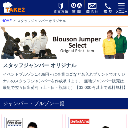
HOME
スタッフジャンパー オリジナル
スタッフジャンパー オリジナル
イベントブルゾン1,436円～に企業ロゴなど名入れプリントでオリジ
ナルのスタッフジャンパーを作成承ります。 無地ジャンパー販売は、
最短で翌々日出荷可（土・日・祝除く）【33,000円以上で送料無料】
ジャンパー・ブルゾン一覧