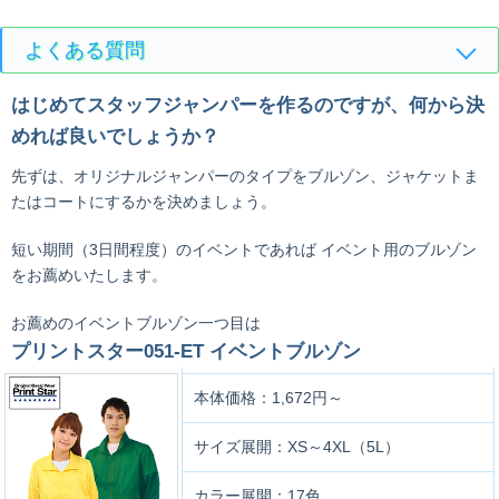
よくある質問
はじめてスタッフジャンパーを作るのですが、何から決
めれば良いでしょうか？
先ずは、オリジナルジャンパーのタイプをブルゾン、ジャケットま
たはコートにするかを決めましょう。
短い期間（3日間程度）のイベントであれば イベント用のブルゾン
をお薦めいたします。
お薦めのイベントブルゾン一つ目は
プリントスター051-ET イベントブルゾン
本体価格：1,672円～
サイズ展開：XS～4XL（5L）
カラー展開：17色