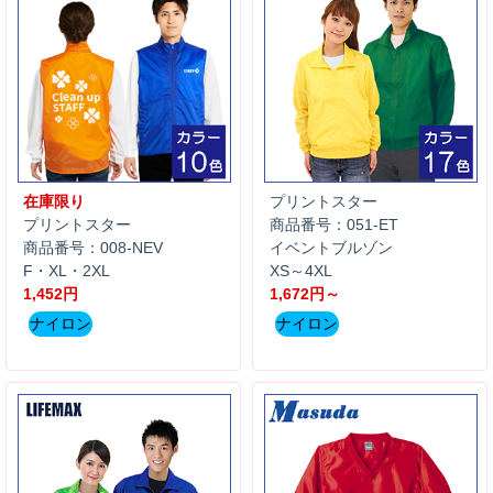
在庫限り
プリントスター
プリントスター
商品番号：051-ET
商品番号：008-NEV
イベントブルゾン
F・XL・2XL
XS～4XL
1,452円
1,672円～
ナイロン
ナイロン